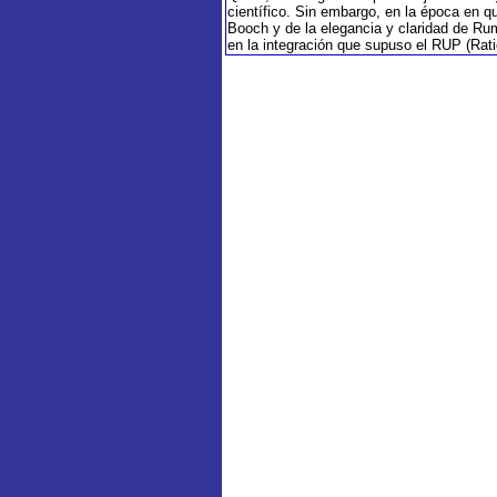
científico. Sin embargo, en la época en q
Booch y de la elegancia y claridad de Ru
en la integración que supuso el RUP (Rati