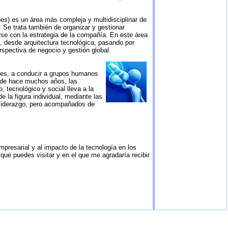
es) es un área más compleja y multidisciplinar de
 Se trata también de organizar y gestionar
rse con la estrategia de la compañía. En este área
, desde arquitectura tecnológica, pasando por
spectiva de negocio y gestión global.
eres, a conducir a grupos humanos
esde hace muchos años, las
 tecnológico y social lleva a la
 la figura individual, mediante las
 liderazgo, pero acompañados de
empresarial y al impacto de la tecnología en los
que puedes visitar y en el que me agradaría recibir