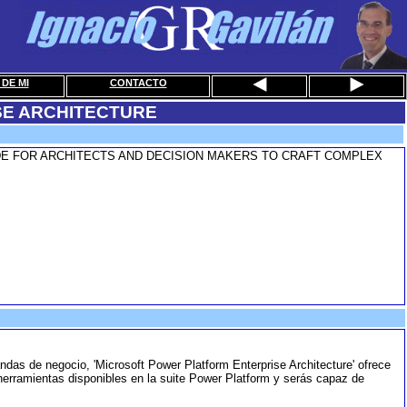
DE MI
CONTACTO
E ARCHITECTURE
E FOR ARCHITECTS AND DECISION MAKERS TO CRAFT COMPLEX
ndas de negocio, 'Microsoft Power Platform Enterprise Architecture' ofrece
herramientas disponibles en la suite Power Platform y serás capaz de